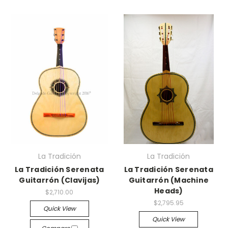
La Tradición
La Tradición
La Tradición Serenata
La Tradición Serenata
Guitarrón (Clavijas)
Guitarrón (Machine
Heads)
$2,710.00
$2,795.95
Quick View
Quick View