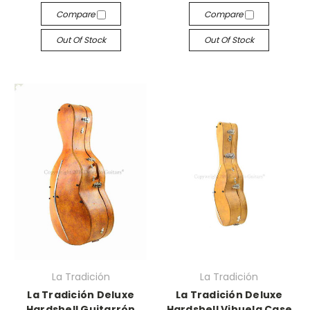
Compare
Compare
Out Of Stock
Out Of Stock
La Tradición
La Tradición
La Tradición Deluxe
La Tradición Deluxe
Hardshell Guitarrón
Hardshell Vihuela Case