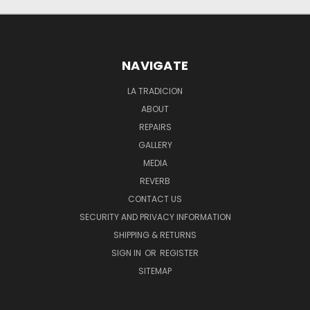
NAVIGATE
LA TRADICION
ABOUT
REPAIRS
GALLERY
MEDIA
REVERB
CONTACT US
SECURITY AND PRIVACY INFORMATION
SHIPPING & RETURNS
SIGN IN
OR
REGISTER
SITEMAP